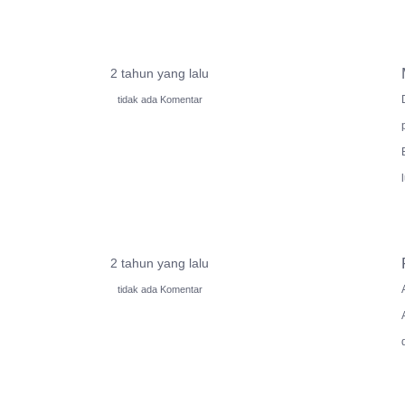
2 tahun yang lalu
tidak ada Komentar
2 tahun yang lalu
tidak ada Komentar