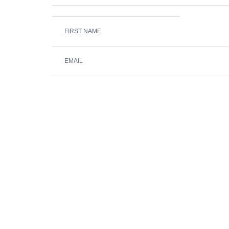
FIRST NAME
EMAIL