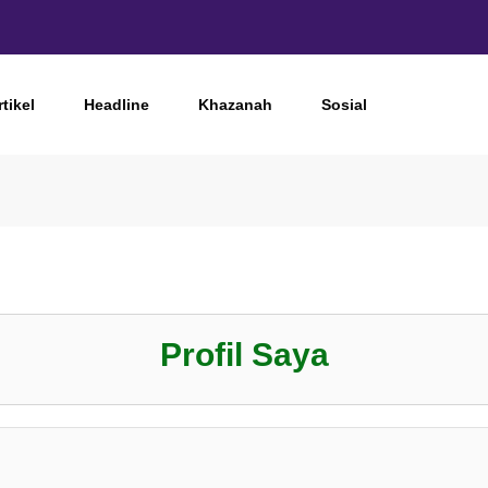
rtikel
Headline
Khazanah
Sosial
Profil Saya