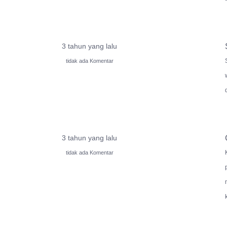
3 tahun yang lalu
tidak ada Komentar
3 tahun yang lalu
tidak ada Komentar