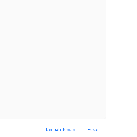
Tambah Teman
Pesan