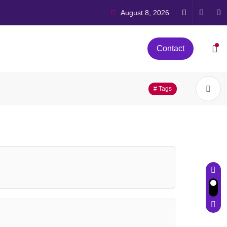
August 8, 2026
Contact
# Tags