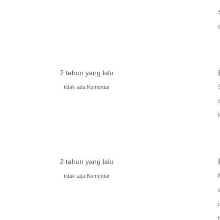
2 tahun yang lalu
tidak ada Komentar
2 tahun yang lalu
tidak ada Komentar