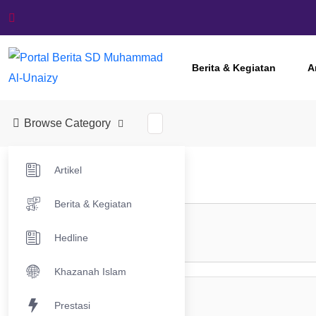
Berita & Kegiatan
A
Browse Category
Artikel
Berita & Kegiatan
Hedline
Khazanah Islam
Prestasi