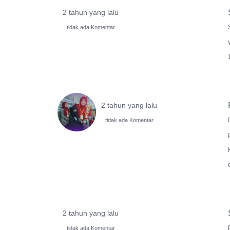
2 tahun yang lalu
tidak ada Komentar
2 tahun yang lalu
tidak ada Komentar
2 tahun yang lalu
tidak ada Komentar