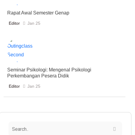
Rapat Awal Semester Genap
Editor
Jan 25
Seminar Psikologi: Mengenal Psikologi
Perkembangan Pesera Didik
Editor
Jan 25