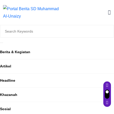
Berita & Kegiatan
Artikel
Headline
Khazanah
Sosial