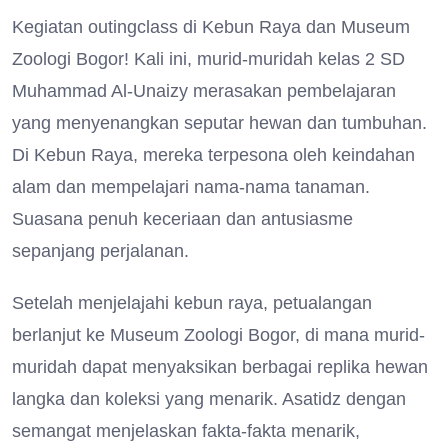
Kegiatan outingclass di Kebun Raya dan Museum
Zoologi Bogor! Kali ini, murid-muridah kelas 2 SD
Muhammad Al-Unaizy merasakan pembelajaran
yang menyenangkan seputar hewan dan tumbuhan.
Di Kebun Raya, mereka terpesona oleh keindahan
alam dan mempelajari nama-nama tanaman.
Suasana penuh keceriaan dan antusiasme
sepanjang perjalanan.
Setelah menjelajahi kebun raya, petualangan
berlanjut ke Museum Zoologi Bogor, di mana murid-
muridah dapat menyaksikan berbagai replika hewan
langka dan koleksi yang menarik. Asatidz dengan
semangat menjelaskan fakta-fakta menarik,