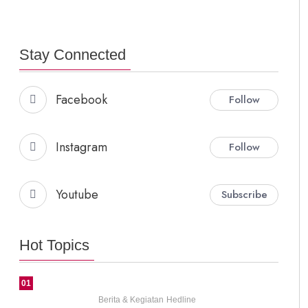
Stay Connected
Facebook
Follow
Instagram
Follow
Youtube
Subscribe
Hot Topics
01
Berita & Kegiatan
Hedline