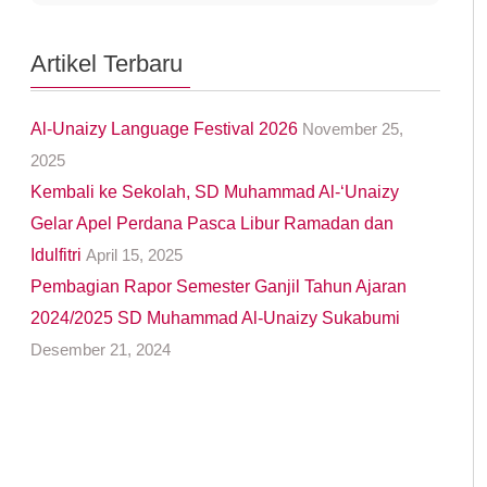
Artikel Terbaru
Al-Unaizy Language Festival 2026
November 25,
2025
Kembali ke Sekolah, SD Muhammad Al-‘Unaizy
Gelar Apel Perdana Pasca Libur Ramadan dan
Idulfitri
April 15, 2025
Pembagian Rapor Semester Ganjil Tahun Ajaran
2024/2025 SD Muhammad Al-Unaizy Sukabumi
Desember 21, 2024