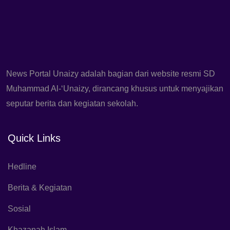
News Portal Unaizy adalah bagian dari website resmi SD
Muhammad Al-‘Unaizy, dirancang khusus untuk menyajikan
seputar berita dan kegiatan sekolah.
Quick Links
Hedline
Berita & Kegiatan
Sosial
Khazanah Islam