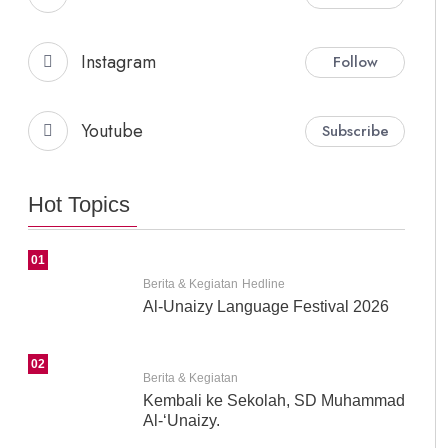
Instagram
Follow
Youtube
Subscribe
Hot Topics
01
Berita & Kegiatan
Hedline
Al-Unaizy Language Festival 2026
02
Berita & Kegiatan
Kembali ke Sekolah, SD Muhammad
Al-‘Unaizy.