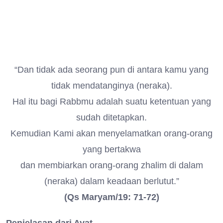
“Dan tidak ada seorang pun di antara kamu yang
tidak mendatanginya (neraka).
Hal itu bagi Rabbmu adalah suatu ketentuan yang
sudah ditetapkan.
Kemudian Kami akan menyelamatkan orang-orang
yang bertakwa
dan membiarkan orang-orang zhalim di dalam
(neraka) dalam keadaan berlutut.”
(Qs Maryam/19: 71-72)