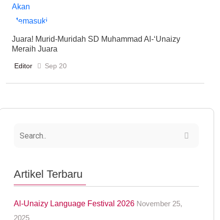
Juara! Murid-Muridah SD Muhammad Al-‘Unaizy
Meraih Juara
Editor
Sep 20
Artikel Terbaru
Al-Unaizy Language Festival 2026
November 25,
2025