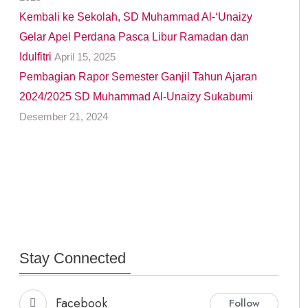
Kembali ke Sekolah, SD Muhammad Al-‘Unaizy
Gelar Apel Perdana Pasca Libur Ramadan dan
Idulfitri
April 15, 2025
Pembagian Rapor Semester Ganjil Tahun Ajaran
2024/2025 SD Muhammad Al-Unaizy Sukabumi
Desember 21, 2024
Stay Connected
Facebook
Follow